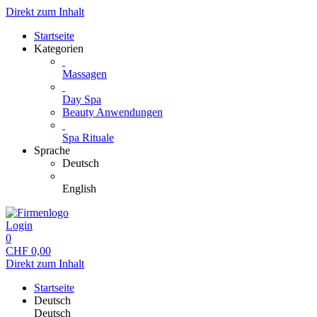
Direkt zum Inhalt
Startseite
Kategorien
Massagen
Day Spa
Beauty Anwendungen
Spa Rituale
Sprache
Deutsch
English
Login
0
CHF
0,00
Direkt zum Inhalt
Startseite
Deutsch
Deutsch