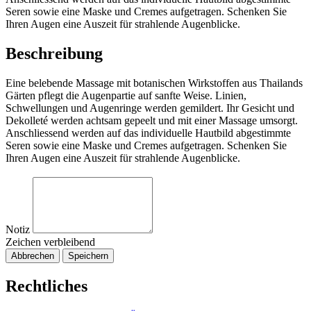
Seren sowie eine Maske und Cremes aufgetragen. Schenken Sie
Ihren Augen eine Auszeit für strahlende Augenblicke.
Beschreibung
Eine belebende Massage mit botanischen Wirkstoffen aus Thailands
Gärten pflegt die Augenpartie auf sanfte Weise. Linien,
Schwellungen und Augenringe werden gemildert. Ihr Gesicht und
Dekolleté werden achtsam gepeelt und mit einer Massage umsorgt.
Anschliessend werden auf das individuelle Hautbild abgestimmte
Seren sowie eine Maske und Cremes aufgetragen. Schenken Sie
Ihren Augen eine Auszeit für strahlende Augenblicke.
Notiz
Zeichen verbleibend
Abbrechen
Speichern
Rechtliches