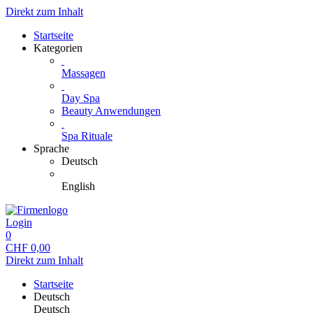
Direkt zum Inhalt
Startseite
Kategorien
Massagen
Day Spa
Beauty Anwendungen
Spa Rituale
Sprache
Deutsch
English
Login
0
CHF
0,00
Direkt zum Inhalt
Startseite
Deutsch
Deutsch