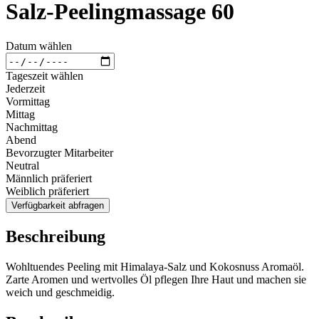
Salz-Peelingmassage 60
Datum wählen
Tageszeit wählen
Jederzeit
Vormittag
Mittag
Nachmittag
Abend
Bevorzugter Mitarbeiter
Neutral
Männlich präferiert
Weiblich präferiert
Verfügbarkeit abfragen
Beschreibung
Wohltuendes Peeling mit Himalaya-Salz und Kokosnuss Aromaöl.
Zarte Aromen und wertvolles Öl pflegen Ihre Haut und machen sie
weich und geschmeidig.