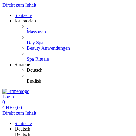
Direkt zum Inhalt
Startseite
Kategorien
Massagen
Day Spa
Beauty Anwendungen
Spa Rituale
Sprache
Deutsch
English
Login
0
CHF
0,00
Direkt zum Inhalt
Startseite
Deutsch
Deutsch