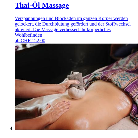
Thai-Öl Massage
Verspannungen und Blockaden im ganzen Körper werden
gelockert, die Durchblutung gefördert und der Stoffwechsel
aktiviert. Die Massage verbessert Ihr körperliches
Wohlbefinden
ab
CHF
152,00