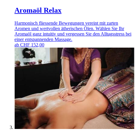
Aromaöl Relax
Harmonisch fliessende Bewegungen vereint mit zarten
Aromen und wertvollen ätherischen Ölen. Wählen Sie Ihr
Aromaöl ganz intuitiv und vergessen Sie den Alltagsstress bei
einer entspannenden Massage.
ab
CHF
152,00