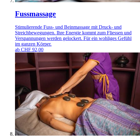
Fussmassage
Stimulierende Fuss- und Beinmassage mit Druck- und
Streichbewegungen. Ihre Energie kommt zum Fliessen und
Verspannungen werden gelockert. Für ein wohliges Gefühl
im ganzen Körper.
ab
CHF
92,00