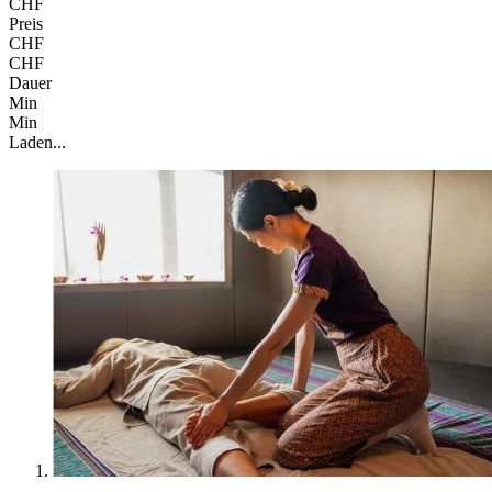
CHF
Preis
CHF
CHF
Dauer
Min
Min
Laden...