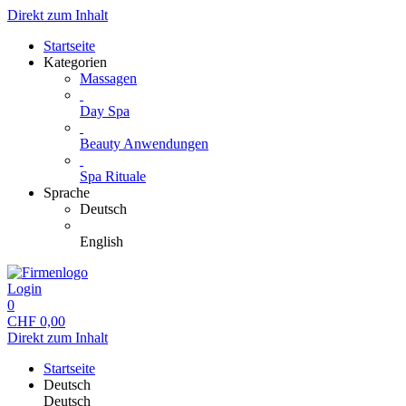
Direkt zum Inhalt
Startseite
Kategorien
Massagen
Day Spa
Beauty Anwendungen
Spa Rituale
Sprache
Deutsch
English
Login
0
CHF
0,00
Direkt zum Inhalt
Startseite
Deutsch
Deutsch