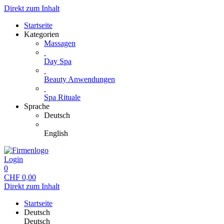
Direkt zum Inhalt
Startseite
Kategorien
Massagen
Day Spa
Beauty Anwendungen
Spa Rituale
Sprache
Deutsch
English
Login
0
CHF
0,00
Direkt zum Inhalt
Startseite
Deutsch
Deutsch