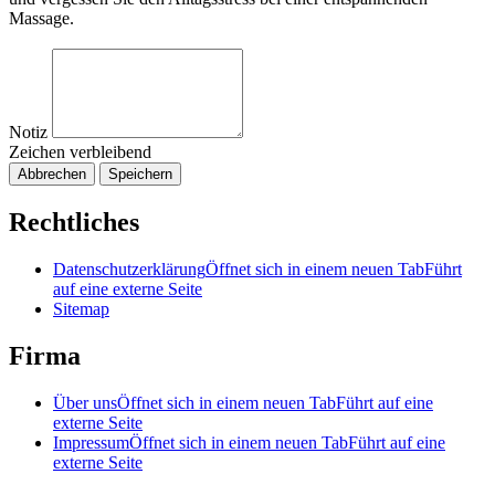
Massage.
Notiz
Zeichen verbleibend
Abbrechen
Speichern
Rechtliches
Datenschutzerklärung
Öffnet sich in einem neuen Tab
Führt
auf eine externe Seite
Sitemap
Firma
Über uns
Öffnet sich in einem neuen Tab
Führt auf eine
externe Seite
Impressum
Öffnet sich in einem neuen Tab
Führt auf eine
externe Seite