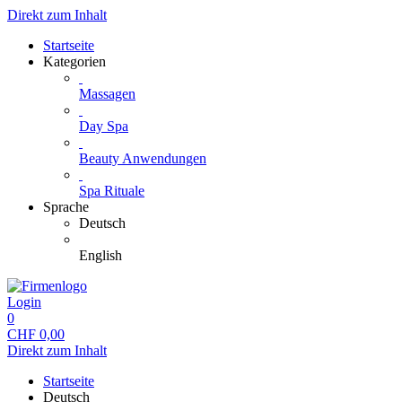
Direkt zum Inhalt
Startseite
Kategorien
Massagen
Day Spa
Beauty Anwendungen
Spa Rituale
Sprache
Deutsch
English
Login
0
CHF
0,00
Direkt zum Inhalt
Startseite
Deutsch