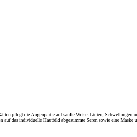
ärten pflegt die Augenpartie auf sanfte Weise. Linien, Schwellungen 
n auf das individuelle Hautbild abgestimmte Seren sowie eine Maske 