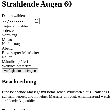
Strahlende Augen 60
Datum wählen
Tageszeit wählen
Jederzeit
Vormittag
Mittag
Nachmittag
Abend
Bevorzugter Mitarbeiter
Neutral
Männlich präferiert
Weiblich präferiert
Verfügbarkeit abfragen
Beschreibung
Eine belebende Massage mit botanischen Wirkstoffen aus Thailands G
achtsam gepeelt und mit einer Massage umsorgt. Anschliessend werde
strahlende Augenblicke.