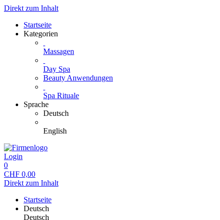
Direkt zum Inhalt
Startseite
Kategorien
Massagen
Day Spa
Beauty Anwendungen
Spa Rituale
Sprache
Deutsch
English
Login
0
CHF
0,00
Direkt zum Inhalt
Startseite
Deutsch
Deutsch