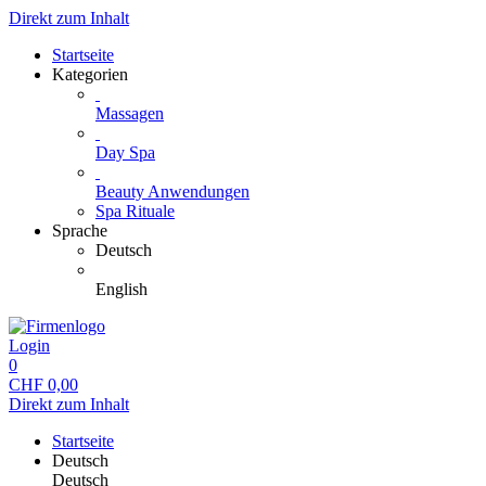
Direkt zum Inhalt
Startseite
Kategorien
Massagen
Day Spa
Beauty Anwendungen
Spa Rituale
Sprache
Deutsch
English
Login
0
CHF
0,00
Direkt zum Inhalt
Startseite
Deutsch
Deutsch