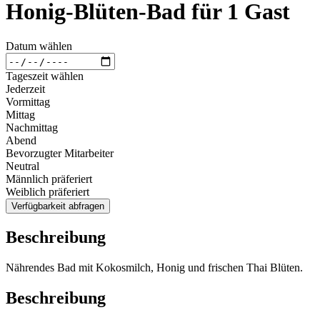
Honig-Blüten-Bad für 1 Gast
Datum wählen
Tageszeit wählen
Jederzeit
Vormittag
Mittag
Nachmittag
Abend
Bevorzugter Mitarbeiter
Neutral
Männlich präferiert
Weiblich präferiert
Verfügbarkeit abfragen
Beschreibung
Nährendes Bad mit Kokosmilch, Honig und frischen Thai Blüten.
Beschreibung